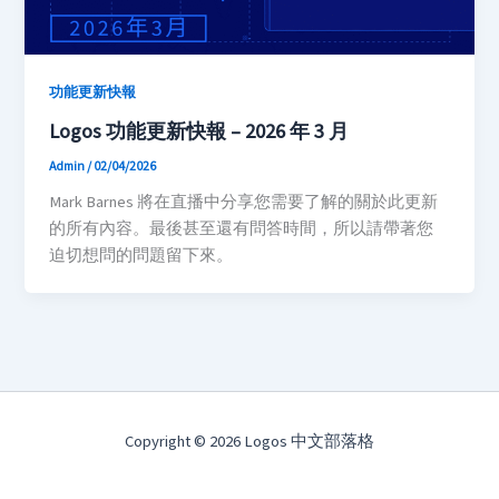
功能更新快報
Logos 功能更新快報 – 2026 年 3 月
Admin
/
02/04/2026
Mark Barnes 將在直播中分享您需要了解的關於此更新
的所有內容。最後甚至還有問答時間，所以請帶著您
迫切想問的問題留下來。
Copyright © 2026 Logos 中文部落格