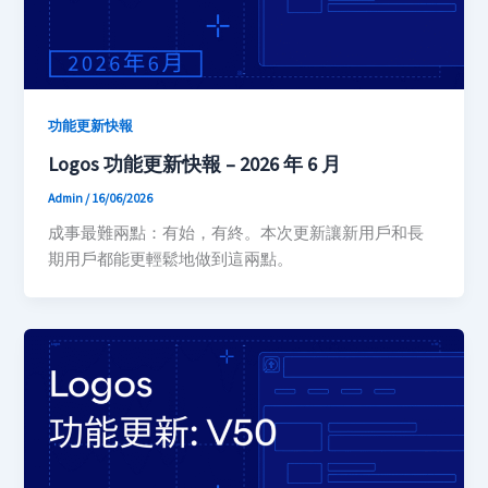
功能更新快報
Logos 功能更新快報 – 2026 年 6 月
Admin
/
16/06/2026
成事最難兩點：有始，有終。本次更新讓新用戶和長
期用戶都能更輕鬆地做到這兩點。