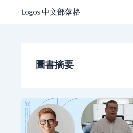
Skip
Logos 中文部落格
to
content
圖書摘要