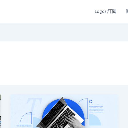
Logos 訂閱