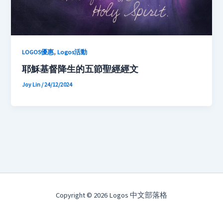
,
LOGOS優惠
Logos活動
耶穌基督降生的五節聖經經文
Joy Lin
/
24/12/2024
Copyright © 2026 Logos 中文部落格