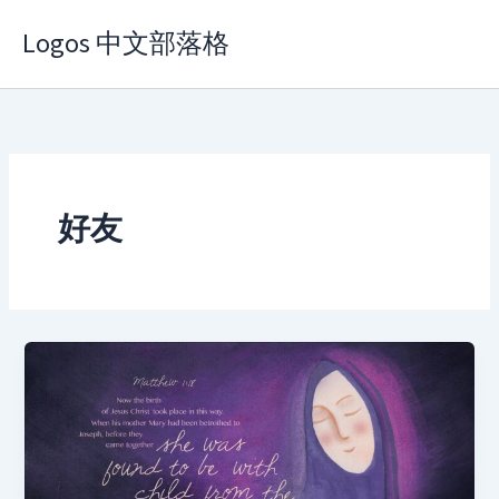
Skip
Logos 中文部落格
to
content
好友