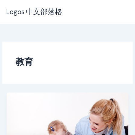
Skip
Logos 中文部落格
to
content
教育