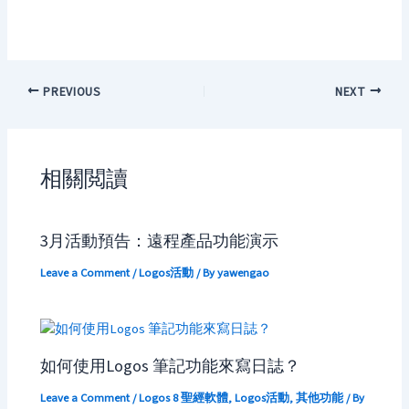
PREVIOUS
NEXT
相關閲讀
3月活動預告：遠程產品功能演示
Leave a Comment
/
Logos活動
/ By
yawengao
如何使用Logos 筆記功能來寫日誌？
Leave a Comment
/
Logos 8 聖經軟體
,
Logos活動
,
其他功能
/ By