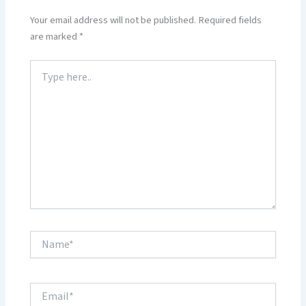
Your email address will not be published.
Required fields
are marked
*
Type
here..
Name*
Email*