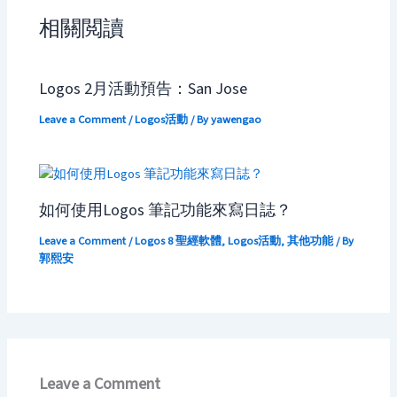
相關閲讀
Logos 2月活動預告：San Jose
Leave a Comment
/
Logos活動
/ By
yawengao
如何使用Logos 筆記功能來寫日誌？
Leave a Comment
/
Logos 8 聖經軟體
,
Logos活動
,
其他功能
/ By
郭熙安
Leave a Comment