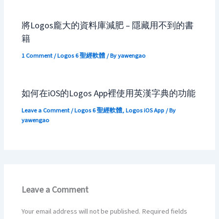
將Logos龐大的資料庫減肥 – 隱藏用不到的書
籍
1 Comment
/
Logos 6 聖經軟體
/ By
yawengao
如何在iOS的Logos App裡使用英漢字典的功能
Leave a Comment
/
Logos 6 聖經軟體
,
Logos iOS App
/ By
yawengao
Leave a Comment
Your email address will not be published.
Required fields