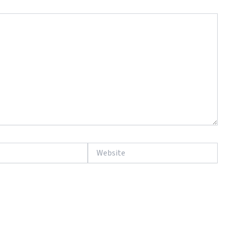
Website