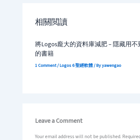
相關閲讀
將Logos龐大的資料庫減肥 – 隱藏用不
的書籍
1 Comment
/
Logos 6 聖經軟體
/ By
yawengao
Leave a Comment
Your email address will not be published.
Required