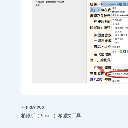
PREVIOUS
柏修斯（Persus ）希臘文工具