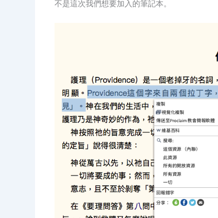
不是這次我們想要加入的筆記本。