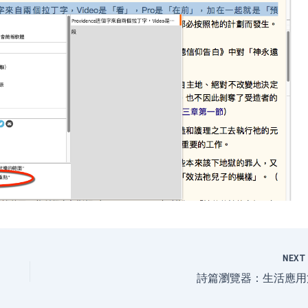
NEX
詩篇瀏覽器：生活應用