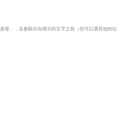
基督」，這會顯示在標示的文字之前（也可以選其他的位