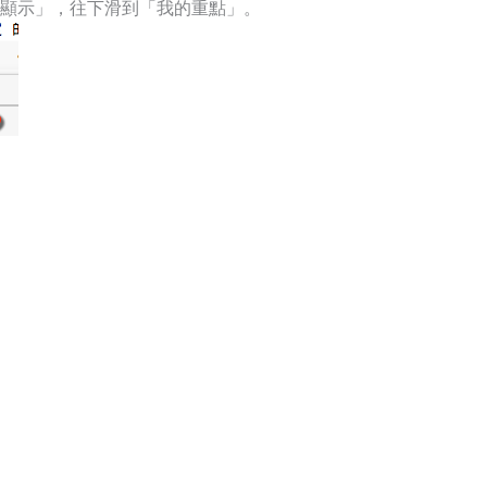
顯示」，往下滑到「我的重點」。