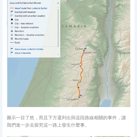
圖示一目了然，而且下方還列出與這段路線相關的事件，讓
我們進一步去探究這一路上發生什麼事。