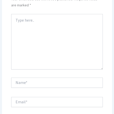
are marked
*
Type
here..
Name*
Email*