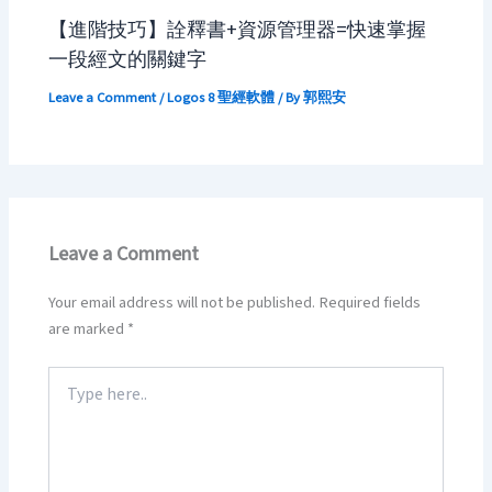
【進階技巧】詮釋書+資源管理器=快速掌握
一段經文的關鍵字
Leave a Comment
/
Logos 8 聖經軟體
/ By
郭熙安
Leave a Comment
Your email address will not be published.
Required fields
are marked
*
Type
here..