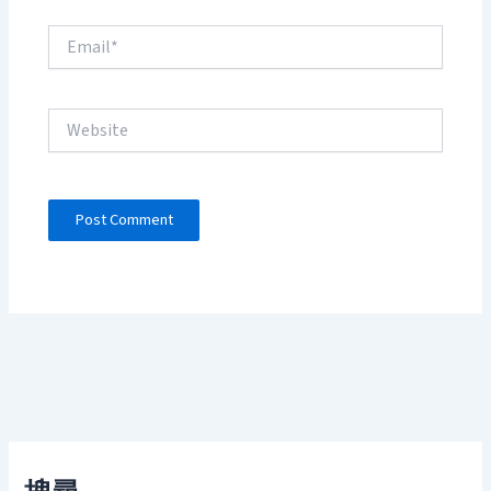
Email*
Website