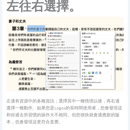
左往右選擇。
左邊有資源中的各種資訊；選擇其中一種情境以後，再右邊
選擇一種動作。如果您是Logos的長時間使用者，您會發現這
和你過去所習慣的操作大不相同。但您很快就會適應新的版
本，也會發現這更符合直覺。