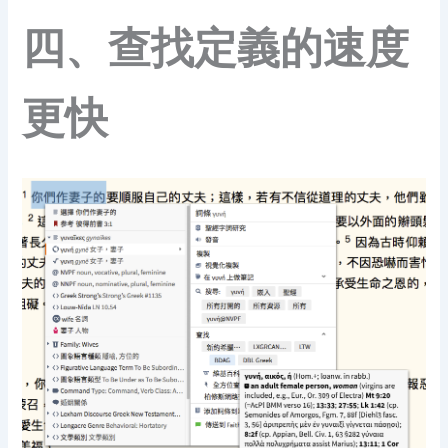
四、查找定義的速度
更快