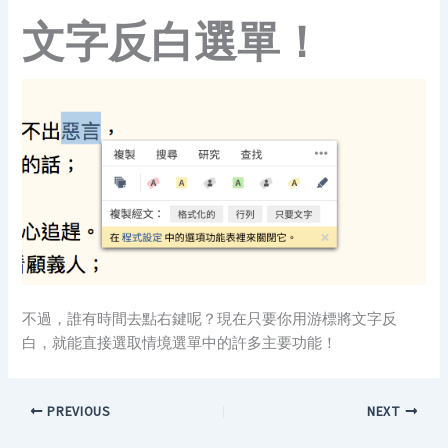
文字反白選單！
不過，誰有時間去點右鍵呢？現在只要你用游標將文字反
白，就能直接選取情境選單中的許多主要功能！
PREVIOUS
NEXT