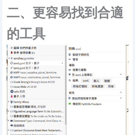
二、更容易找到合適
的工具