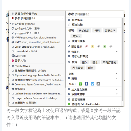
將一段文字標記為上次使用過的格式，或是直接將一段筆記
將入最近使用過的筆記本中。（這也適用於其他類型的文
件！）