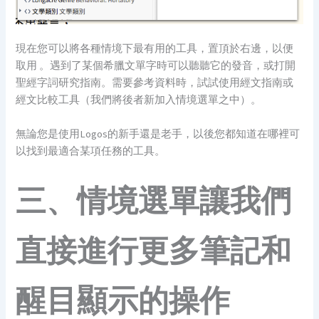
現在您可以將各種情境下最有用的工具，置頂於右邊，以便
取用 。遇到了某個希臘文單字時可以聽聽它的發音，或打開
聖經字詞研究指南。需要參考資料時，試試使用經文指南或
經文比較工具（我們將後者新加入情境選單之中）。
無論您是使用Logos的新手還是老手，以後您都知道在哪裡可
以找到最適合某項任務的工具。
三、情境選單讓我們
直接進行更多筆記和
醒目顯示的操作