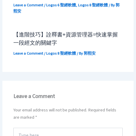
Leave a Comment
/
Logos 6 聖經軟體
,
Logos 8 聖經軟體
/ By
郭
熙安
【進階技巧】詮釋書+資源管理器=快速掌握
一段經文的關鍵字
Leave a Comment
/
Logos 8 聖經軟體
/ By
郭熙安
Leave a Comment
Your email address will not be published.
Required fields
are marked
*
Type