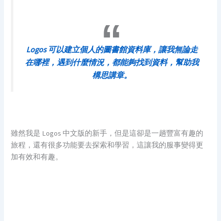
Logos 可以建立個人的圖書館資料庫，讓我無論走
在哪裡，遇到什麼情況，都能夠找到資料，幫助我
構思講章。
雖然我是 Logos 中文版的新手，但是這卻是一趟豐富有趣的
旅程，還有很多功能要去探索和學習，這讓我的服事變得更
加有效和有趣。