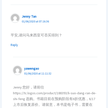
Jenny Tan
01/06/2020 at 07:16:36
平安,请问马来西亚可否买得到？
Reply
yawengao
01/06/2020 at 11:11:32
Jenny 您好，请前往
https://tc.logos.com/product/188393/li-suo-dang-ran-de-
shi-feng 选购。书籍目前在预购阶段有6折优惠，6/17
上市后恢复原价。请留意，本书是电子书，需要在