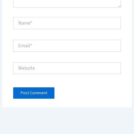
Name*
Email*
Website