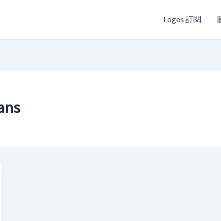
Logos 訂閱
ans